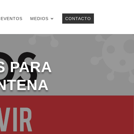
EVENTOS
MEDIOS
CONTACTO
S PARA
ENTENA