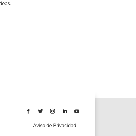
deas.
Aviso de Privacidad