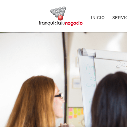
INICIO
SERVI