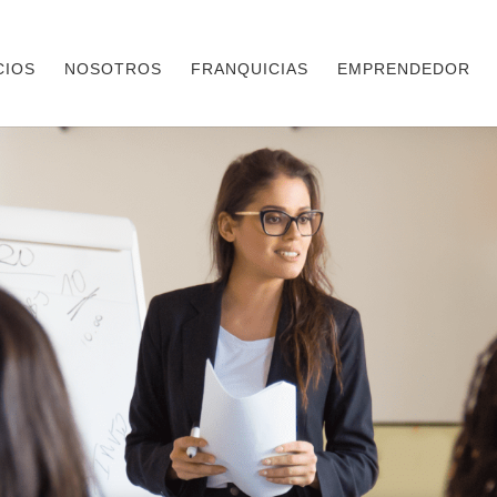
CIOS
NOSOTROS
FRANQUICIAS
EMPRENDEDOR