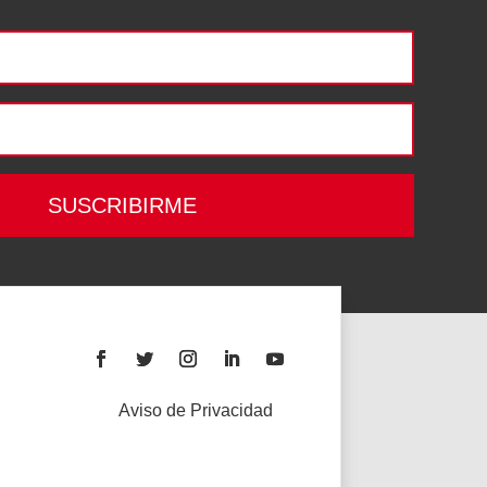
SUSCRIBIRME
Aviso de Privacidad