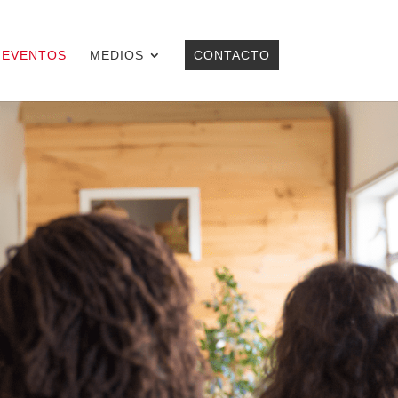
EVENTOS
MEDIOS
CONTACTO