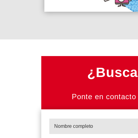
¿Buscas
Ponte en contacto 