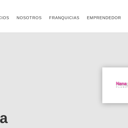
CIOS
NOSOTROS
FRANQUICIAS
EMPRENDEDOR
a