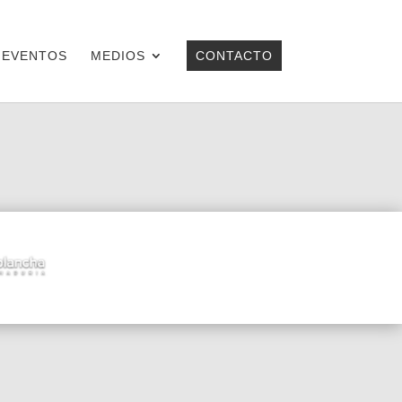
EVENTOS
MEDIOS
CONTACTO