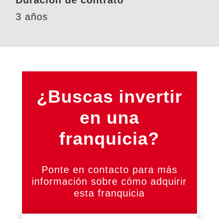
3 años
¿Buscas invertir
en una
franquicia?
Ponte en contacto para más
información sobre cómo adquirir
esta franquicia