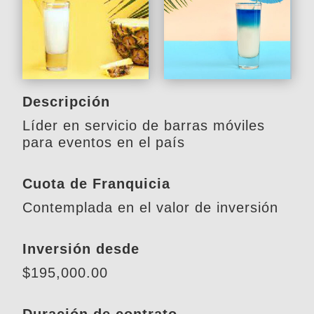
Descripción
Líder en servicio de barras móviles
para eventos en el país
Cuota de Franquicia
Contemplada en el valor de inversión
Inversión desde
$195,000.00
Duración de contrato