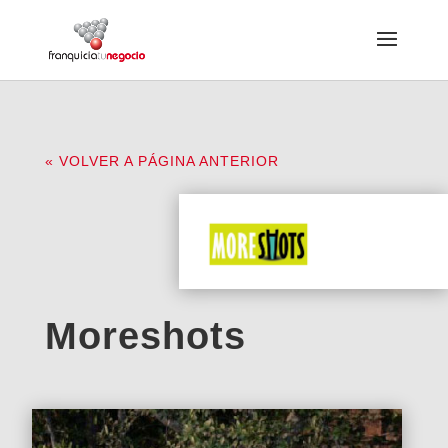
« VOLVER A PÁGINA ANTERIOR
Moreshots