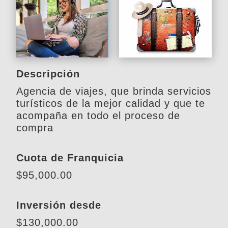
Descripción
Agencia de viajes, que brinda servicios
turísticos de la mejor calidad y que te
acompaña en todo el proceso de
compra
Cuota de Franquicia
$95,000.00
Inversión desde
$130,000.00