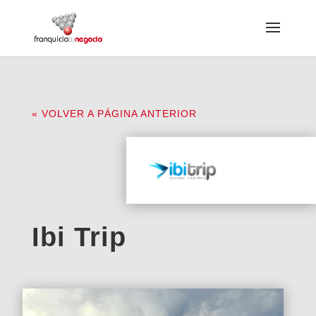
« VOLVER A PÁGINA ANTERIOR
Ibi Trip