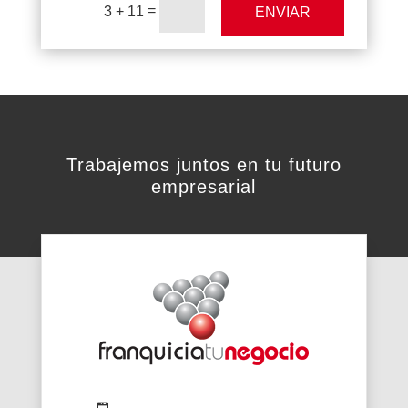
=
3 + 11
ENVIAR
Trabajemos juntos en tu futuro
empresarial