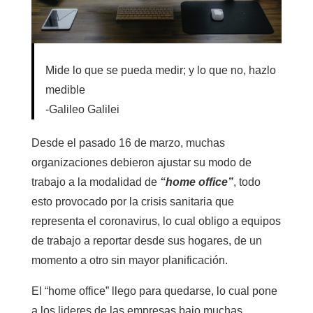
Mide lo que se pueda medir; y lo que no, hazlo
medible
-Galileo Galilei
Desde el pasado 16 de marzo, muchas
organizaciones debieron ajustar su modo de
trabajo a la modalidad de
“home office”
, todo
esto provocado por la crisis sanitaria que
representa el coronavirus, lo cual obligo a equipos
de trabajo a reportar desde sus hogares, de un
momento a otro sin mayor planificación.
El “home office” llego para quedarse, lo cual pone
a los lideres de las empresas bajo muchas