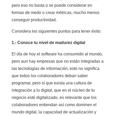
pero eso no basta o se puede considerar en
formas de medir o crear métricas, mucho menos
conseguir productividad.
Considera los siguientes puntos para tener éxito:
1.- Conoce tu nivel de madurez digital
El día de hoy el software ha consumido al mundo,
pero aun hay empresas que no están integradas a
las tecnologías de información, esto no significa
que todos los colaboradores deban saber
programar, pero sí que exista una cultura de
integración a lo digital, que en el núcleo de tu
negocio esté digitalizado, es relevante que los
colaboradores entiendan así como dominen el
mundo digital, la capacidad de actualización y