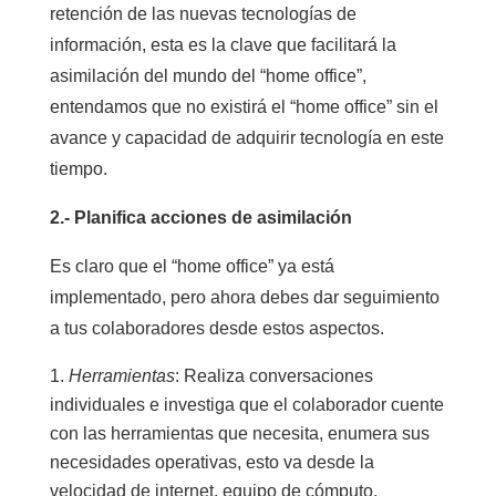
retención de las nuevas tecnologías de
información, esta es la clave que facilitará la
asimilación del mundo del “home office”,
entendamos que no existirá el “home office” sin el
avance y capacidad de adquirir tecnología en este
tiempo.
2.- Planifica acciones de asimilación
Es claro que el “home office” ya está
implementado, pero ahora debes dar seguimiento
a tus colaboradores desde estos aspectos.
Herramientas
: Realiza conversaciones
individuales e investiga que el colaborador cuente
con las herramientas que necesita, enumera sus
necesidades operativas, esto va desde la
velocidad de internet, equipo de cómputo,