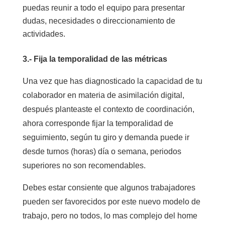
puedas reunir a todo el equipo para presentar
dudas, necesidades o direccionamiento de
actividades.
3.- Fija la temporalidad de las métricas
Una vez que has diagnosticado la capacidad de tu
colaborador en materia de asimilación digital,
después planteaste el contexto de coordinación,
ahora corresponde fijar la temporalidad de
seguimiento, según tu giro y demanda puede ir
desde turnos (horas) día o semana, periodos
superiores no son recomendables.
Debes estar consiente que algunos trabajadores
pueden ser favorecidos por este nuevo modelo de
trabajo, pero no todos, lo mas complejo del home