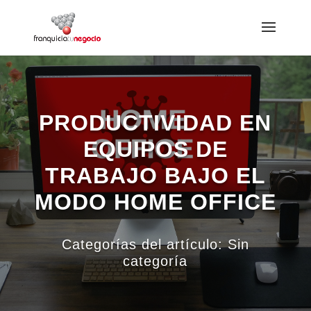
PRODUCTIVIDAD EN
EQUIPOS DE
TRABAJO BAJO EL
MODO HOME OFFICE
Categorías del artículo:
Sin
categoría