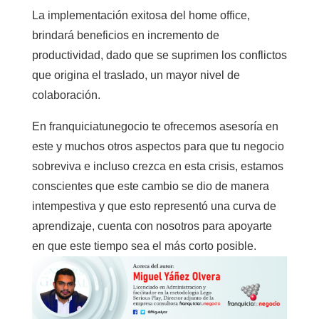
La implementación exitosa del home office,
brindará beneficios en incremento de
productividad, dado que se suprimen los conflictos
que origina el traslado, un mayor nivel de
colaboración.
En franquiciatunegocio te ofrecemos asesoría en
este y muchos otros aspectos para que tu negocio
sobreviva e incluso crezca en esta crisis, estamos
conscientes que este cambio se dio de manera
intempestiva y que esto representó una curva de
aprendizaje, cuenta con nosotros para apoyarte
en que este tiempo sea el más corto posible.