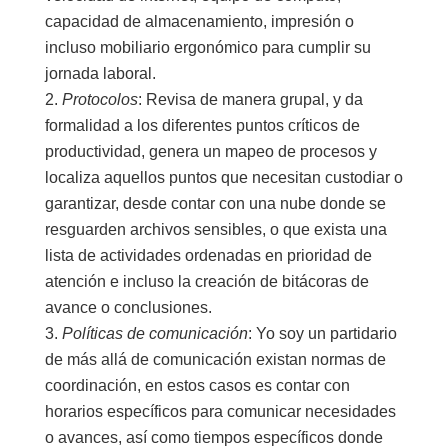
capacidad de almacenamiento, impresión o
incluso mobiliario ergonómico para cumplir su
jornada laboral.
Protocolos
: Revisa de manera grupal, y da
formalidad a los diferentes puntos críticos de
productividad, genera un mapeo de procesos y
localiza aquellos puntos que necesitan custodiar o
garantizar, desde contar con una nube donde se
resguarden archivos sensibles, o que exista una
lista de actividades ordenadas en prioridad de
atención e incluso la creación de bitácoras de
avance o conclusiones.
Políticas de comunicación
: Yo soy un partidario
de más allá de comunicación existan normas de
coordinación, en estos casos es contar con
horarios específicos para comunicar necesidades
o avances, así como tiempos específicos donde