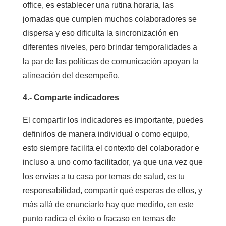
office, es establecer una rutina horaria, las
jornadas que cumplen muchos colaboradores se
dispersa y eso dificulta la sincronización en
diferentes niveles, pero brindar temporalidades a
la par de las políticas de comunicación apoyan la
alineación del desempeño.
4.- Comparte indicadores
El compartir los indicadores es importante, puedes
definirlos de manera individual o como equipo,
esto siempre facilita el contexto del colaborador e
incluso a uno como facilitador, ya que una vez que
los envías a tu casa por temas de salud, es tu
responsabilidad, compartir qué esperas de ellos, y
más allá de enunciarlo hay que medirlo, en este
punto radica el éxito o fracaso en temas de