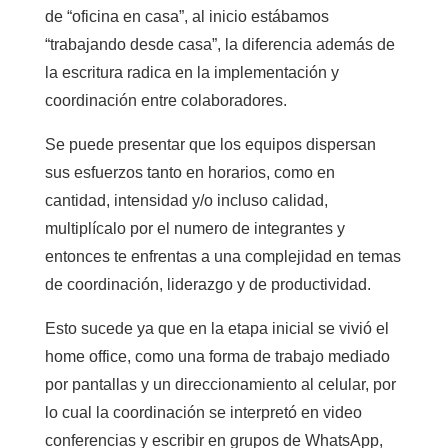
de “oficina en casa”, al inicio estábamos
“trabajando desde casa”, la diferencia además de
la escritura radica en la implementación y
coordinación entre colaboradores.
Se puede presentar que los equipos dispersan
sus esfuerzos tanto en horarios, como en
cantidad, intensidad y/o incluso calidad,
multiplícalo por el numero de integrantes y
entonces te enfrentas a una complejidad en temas
de coordinación, liderazgo y de productividad.
Esto sucede ya que en la etapa inicial se vivió el
home office, como una forma de trabajo mediado
por pantallas y un direccionamiento al celular, por
lo cual la coordinación se interpretó en video
conferencias y escribir en grupos de WhatsApp,