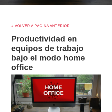
« VOLVER A PÁGINA ANTERIOR
Productividad en
equipos de trabajo
bajo el modo home
office