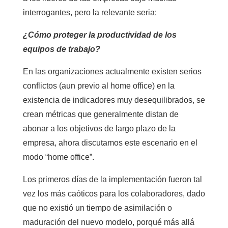
interrogantes, pero la relevante seria:
¿Cómo proteger la productividad de los
equipos de trabajo?
En las organizaciones actualmente existen serios
conflictos (aun previo al home office) en la
existencia de indicadores muy desequilibrados, se
crean métricas que generalmente distan de
abonar a los objetivos de largo plazo de la
empresa, ahora discutamos este escenario en el
modo “home office”.
Los primeros días de la implementación fueron tal
vez los más caóticos para los colaboradores, dado
que no existió un tiempo de asimilación o
maduración del nuevo modelo, porqué más allá