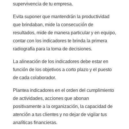
supervivencia de tu empresa.
Evita suponer que mantendrán la productividad
que brindaban, mide la consecución de
resultados, mide de manera particular y en equipo,
contar con los indicadores te brinda la primera
radiografía para la toma de decisiones.
La alineación de los indicadores debe estar en
función de los objetivos a corto plazo y el puesto
de cada colaborador.
Plantea indicadores en el orden del cumplimiento
de actividades, acciones que abonan
positivamente a la organización, la capacidad de
atención a tus clientes y no dejar de vigilar tus
analíticas financieras.