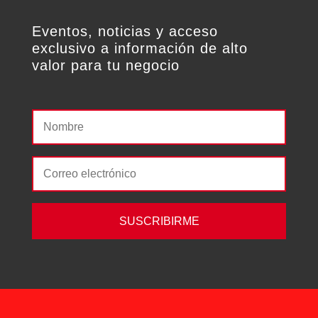
Eventos, noticias y acceso
exclusivo a información de alto
valor para tu negocio
SUSCRIBIRME