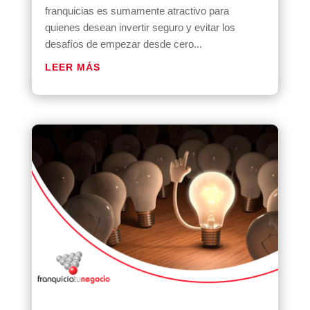
franquicias es sumamente atractivo para
quienes desean invertir seguro y evitar los
desafíos de empezar desde cero...
LEER MÁS