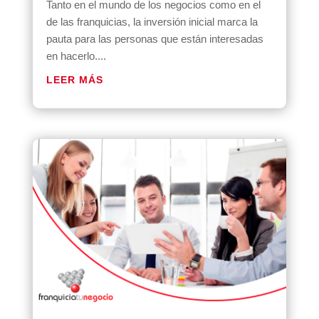
Tanto en el mundo de los negocios como en el
de las franquicias, la inversión inicial marca la
pauta para las personas que están interesadas
en hacerlo....
LEER MÁS