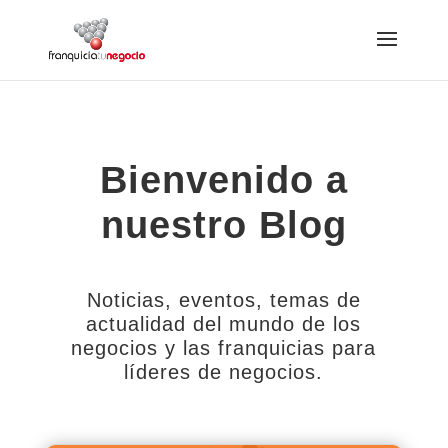
Bienvenido a
nuestro Blog
Noticias, eventos, temas de
actualidad del mundo de los
negocios y las franquicias para
líderes de negocios.