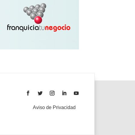
Aviso de Privacidad