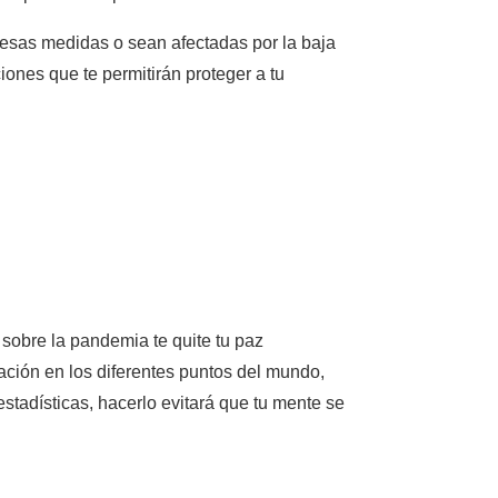
 esas medidas o sean afectadas por la baja
ones que te permitirán proteger a tu
 sobre la pandemia te quite tu paz
ación en los diferentes puntos del mundo,
estadísticas, hacerlo evitará que tu mente se