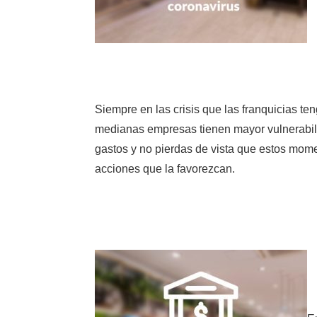
Siempre en las crisis que las franquicias te
medianas empresas tienen mayor vulnerabili
gastos y no pierdas de vista que estos mome
acciones que la favorezcan.