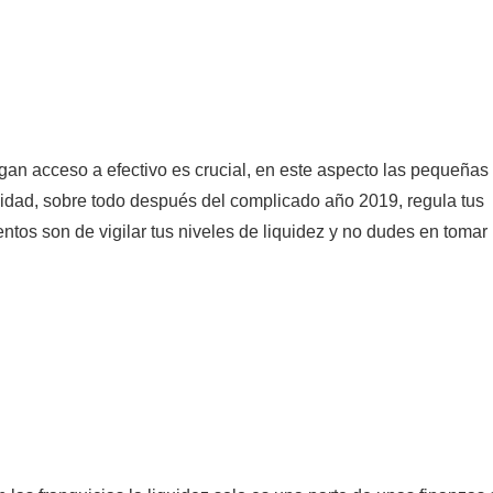
ngan acceso a efectivo es crucial, en este aspecto las pequeñas
dad, sobre todo después del complicado año 2019, regula tus
ntos son de vigilar tus niveles de liquidez y no dudes en tomar