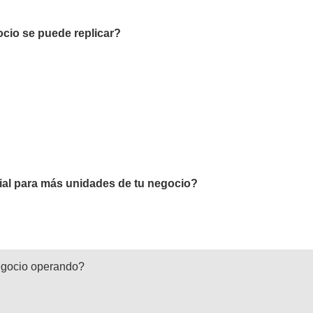
ocio se puede replicar?
ial para más unidades de tu negocio?