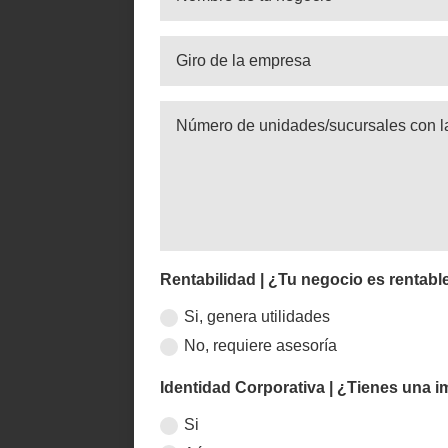
Rentabilidad | ¿Tu negocio es rentabl
Si, genera utilidades
No, requiere asesoría
Identidad Corporativa | ¿Tienes una i
Si