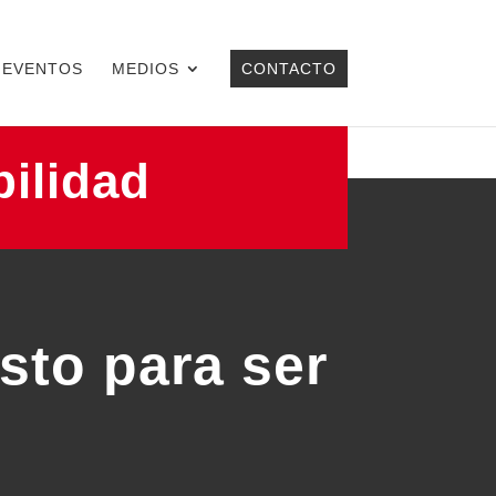
EVENTOS
MEDIOS
CONTACTO
bilidad
sto para ser