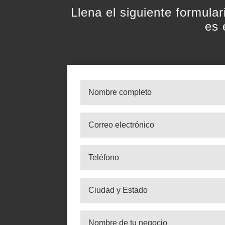
Llena el siguiente formula
es 