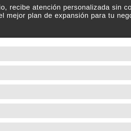
rio, recibe atención personalizada sin 
el mejor plan de expansión para tu neg